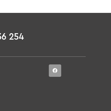
36 254